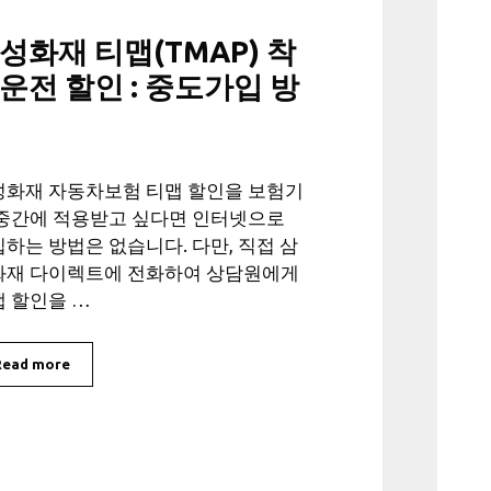
성화재 티맵(TMAP) 착
운전 할인 : 중도가입 방
성화재 자동차보험 티맵 할인을 보험기
 중간에 적용받고 싶다면 인터넷으로
하는 방법은 없습니다. 다만, 직접 삼
화재 다이렉트에 전화하여 상담원에게
 할인을 …
Read more