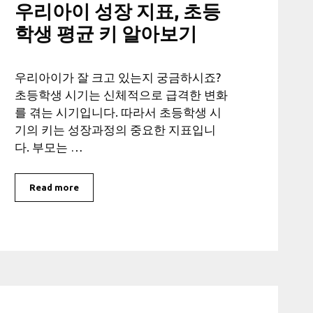
우리아이 성장 지표, 초등
학생 평균 키 알아보기
우리아이가 잘 크고 있는지 궁금하시죠?
초등학생 시기는 신체적으로 급격한 변화
를 겪는 시기입니다. 따라서 초등학생 시
기의 키는 성장과정의 중요한 지표입니
다. 부모는 …
Read more