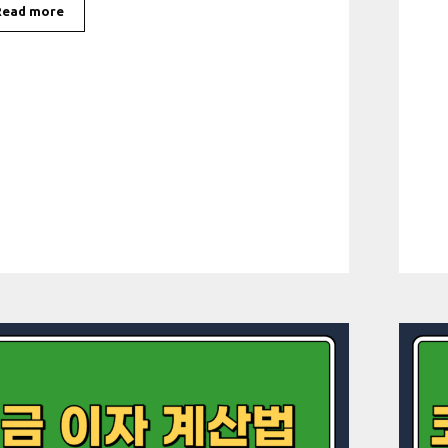
Read more