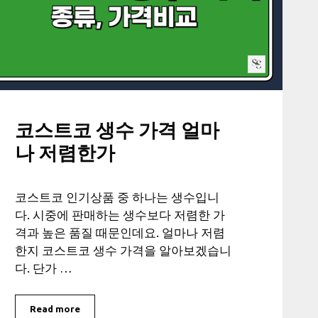
코스트코 생수 가격 얼마
나 저렴한가
코스트코 인기상품 중 하나는 생수입니
다. 시중에 판매하는 생수보다 저렴한 가
격과 높은 품질 때문인데요. 얼마나 저렴
한지 코스트코 생수 가격을 알아보겠습니
다. 단가 …
Read more