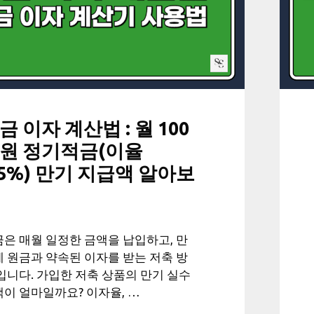
금 이자 계산법 : 월 100
원 정기적금(이율
.5%) 만기 지급액 알아보
은 매월 일정한 금액을 납입하고, 만
 원금과 약속된 이자를 받는 저축 방
입니다. 가입한 저축 상품의 만기 실수
이 얼마일까요? 이자율, …