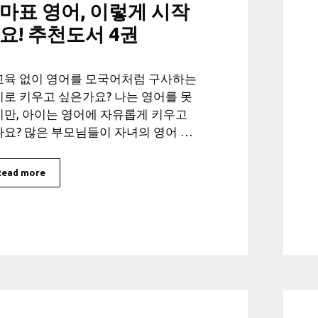
마표 영어, 이렇게 시작
요! 추천도서 4권
교육 없이 영어를 모국어처럼 구사하는
로 키우고 싶은가요? 나는 영어를 못
만, 아이는 영어에 자유롭게 키우고
요? 많은 부모님들이 자녀의 영어 …
Read more