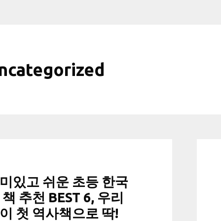
ncategorized
미있고 쉬운 초등 한국
 책 추천 BEST 6, 우리
이 첫 역사책으로 딱!