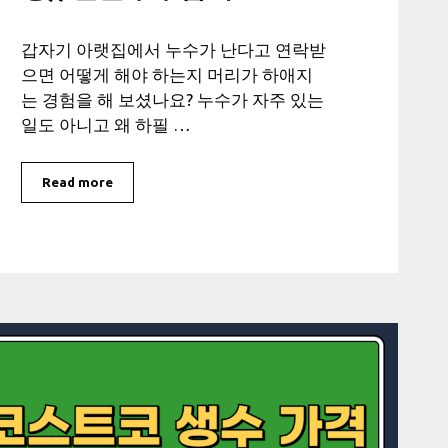
갑자기 아랫집에서 누수가 난다고 연락받
으면 어떻게 해야 하는지 머리가 하애지
는 경험을 해 보셨나요? 누수가 자주 있는
일도 아니고 왜 하필 …
Read more