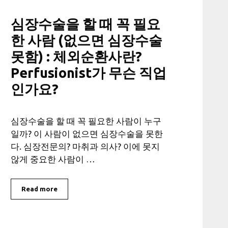
심장수술을 할 때 꼭 필요
한 사람 (없으면 심장수술
못함) : 체외순환사란?
Perfusionist가 무슨 직업
인가요?
심장수술을 할 때 꼭 필요한 사람이 누구
일까? 이 사람이 없으면 심장수술을 못한
다. 심장전문의? 마취과 의사? 이에 못지
않게 중요한 사람이 …
Read more