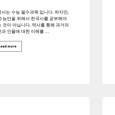
사는 수능 필수과목 입니다. 하지만,
 수능만을 위해서 한국사를 공부해야
 것이 아닙니다. 역사를 통해 과거의
과 인물에 대한 이해를 …
Read more