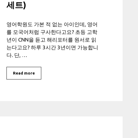
세트)
영어학원도 가본 적 없는 아이인데, 영어
를 모국어처럼 구사한다고요? 초등 고학
년이 CNN을 듣고 해리포터를 원서로 읽
는다고요? 하루 3시간 3년이면 가능합니
다. 단, …
Read more