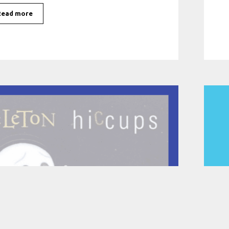
Read more