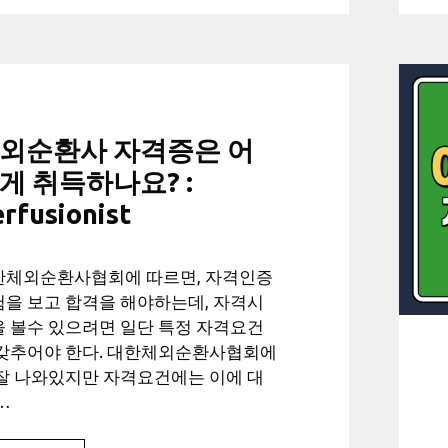
외순환사 자격증은 어
게 취득하나요? :
rfusionist
한체외순환사협회에 따르면, 자격인증
을 보고 합격을 해야하는데, 자격시
 볼수 있으려면 일단 특정 자격요건
 갖추어야 한다. 대한체외순환사협회에
잘 나와있지만 자격요건에는 이에 대
…