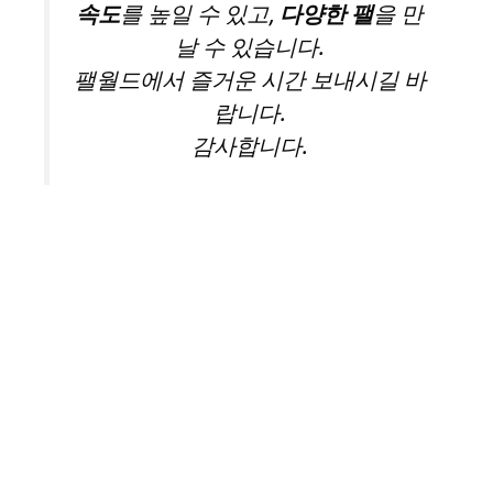
속도
를 높일 수 있고,
다양한 팰
을 만
날 수 있습니다.
팰월드에서 즐거운 시간 보내시길 바
랍니다.
감사합니다.