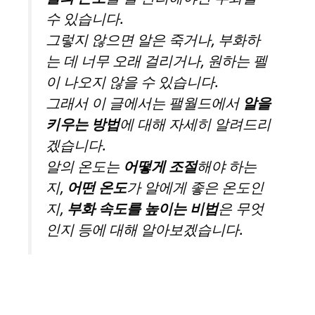
수 있습니다.
그렇지 않으면 알은 죽거나, 부화하
는 데 너무 오래 걸리거나, 원하는 펠
이 나오지 않을 수 있습니다.
그래서 이 글에서는 팰월드에서
알을
키우는 방법
에 대해 자세히 알려드리
겠습니다.
알의 온도는
어떻게 조절
해야 하는
지,
어떤 온도
가 알에게 좋은 온도인
지,
부화 속도를 높이는 비법
은 무엇
인지 등에 대해 알아보겠습니다.