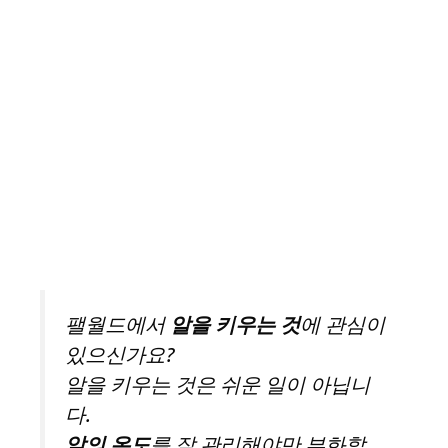
팰월드에서
알을 키우는 것
에 관심이
있으신가요?
알을 키우는 것은 쉬운 일이 아닙니
다.
알의 온도
를 잘 관리해야만 부화할