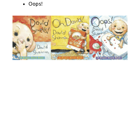
Oops!