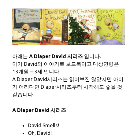
아래는
A Diaper David 시리즈
입니다.
아기 David의 이야기로 보드북이고 대상연령은
13개월 ~ 3세 입니다.
A Diaper David시리즈는 읽어보진 않았지만 아이
가 어리다면 Diaper시리즈부터 시작해도 좋을 것
같습니다.
A Diaper David 시리즈
David Smells!
Oh, David!