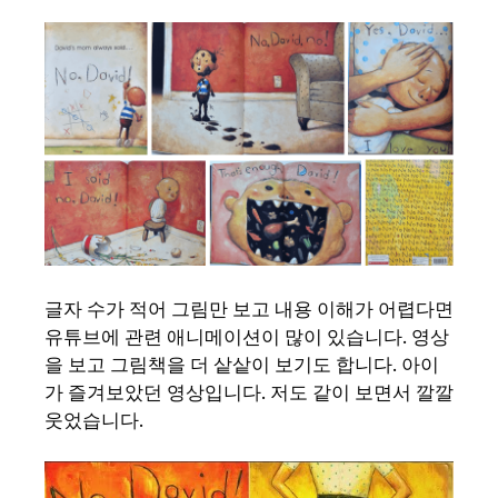
글자 수가 적어 그림만 보고 내용 이해가 어렵다면
유튜브에 관련 애니메이션이 많이 있습니다. 영상
을 보고 그림책을 더 샅샅이 보기도 합니다. 아이
가 즐겨보았던 영상입니다. 저도 같이 보면서 깔깔
웃었습니다.