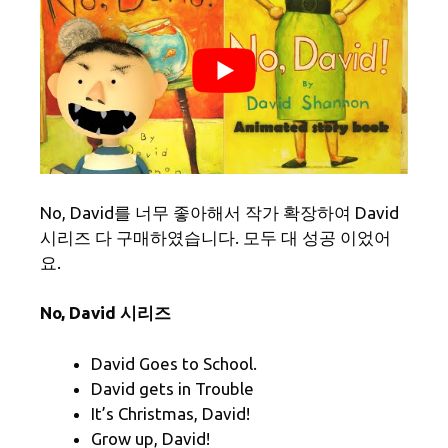
No, David를 너무 좋아해서 작가 확장하여 David
시리즈 다 구매하였습니다. 모두 대 성공 이었어
요.
No, David 시리즈
David Goes to School.
David gets in Trouble
It’s Christmas, David!
Grow up, David!