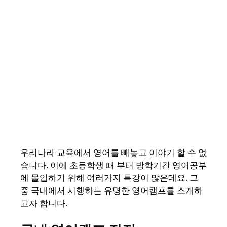
우리나라 교육에서 영어를 빼놓고 이야기 할 수 없
습니다. 이에 초등학생 때 부터 방학기간 영어공부
에 몰입하기 위해 여러가지 특강이 많은데요. 그
중 국내에서 시행하는 유명한 영어캠프를 소개하
고자 합니다.