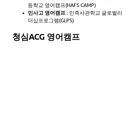
등학교 영어캠프(HAFS CAMP)
민사고 영어캠프
: 민족사관학교 글로벌리
더십프로그램(GLPS)
청심ACG 영어캠프