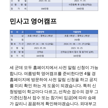
민사고 영어캠프
세 군데 모두 홈페이지에서 사전 알림 신청이 가능
합니다. 여름방학 영어캠프를 준비한다면 4월 경
홈페이지에 방문하여 사전 알림 신청을 하고 공지
를 미리 확인 하는 게 도움이 되겠습니다. 특히 신
청방법이 학교마다 다르고, 선착순 접수의 경우 그
기준(신청서 접수 또는 참가비 입금)에 따라 승패
가 갈리니 꼼꼼하게 확인해야겠습니다. 외대부고