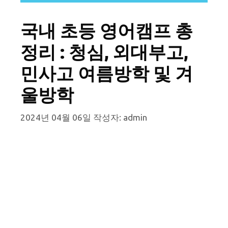
국내 초등 영어캠프 총
정리 : 청심, 외대부고,
민사고 여름방학 및 겨
울방학
2024년 04월 06일
작성자:
admin