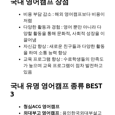
국내 영어캠프 장점
비용 부담 감소 : 해외 영어캠프보다 비용이
저렴
다양한 활동과 경험 : 영어 뿐만 아니라 다
양할 활동을 통해 문화적, 사회적 성장을 이
끌어냄
자신감 향상 : 새로운 친구들과 다양한 활동
을 하며 소통 능력 향상
교육 프로그램 향상 : 수료학생들의 만족도
가 높으며 교육 프로그램이 점차 발전하고
있음
국내 유명 영어캠프 종류
BEST
3
청심ACG 영어캠프
외대부고 영어캠프
: 용인한국외대부설고