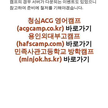
캠프의 경우 서버가 다운되는 이벤트도 있었으니
참고하여 준비에 철저를 기해야겠습니다.
청심ACG 영어캠프
(acgcamp.co.kr)
바로가기
용인외대부고캠프
(hafscamp.com)
바로가기
민족사관고등학교 방학캠프
(minjok.hs.kr)
바로가기